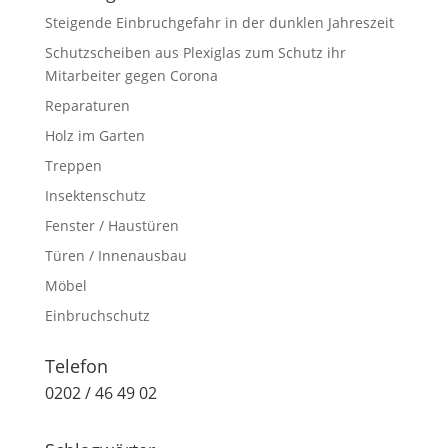
Steigende Einbruchgefahr in der dunklen Jahreszeit
Schutzscheiben aus Plexiglas zum Schutz ihr
Mitarbeiter gegen Corona
Reparaturen
Holz im Garten
Treppen
Insektenschutz
Fenster / Haustüren
Türen / Innenausbau
Möbel
Einbruchschutz
Telefon
0202 / 46 49 02