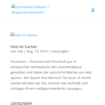
Holz im Garten
von
cvw
|
Aug. 13, 2019
|
Leistungen
Terrassen – Freiraum mit Frischluft pur In
entspannter Atmosphäre den Sommerabend
genießen und dabei die natürliche Wärme von Holz
spüren. Wir bauen Ihre Wunsch-Terrasse. In Ihrem
Garten beraten wir Sie, machen das Aufmaß und
schlagen Ihnen maßgeschneiderte Lösungen...
Leistungen